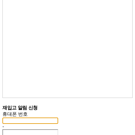
재입고 알림 신청
휴대폰 번호
-