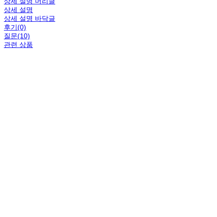
상세 설명 머리글
상세 설명
상세 설명 바닥글
후기(0)
질문(10)
관련 상품