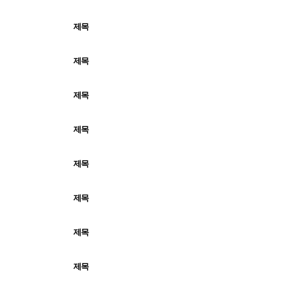
제목
가격
제목
가격
제목
가격
제목
가격
제목
가격
제목
가격
제목
가격
제목
가격