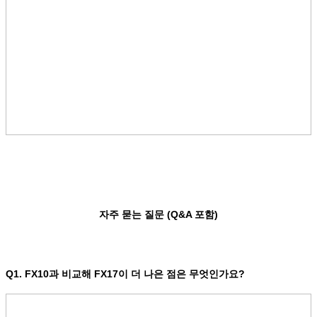
자주 묻는 질문 (Q&A 포함)
Q1. FX10과 비교해 FX17이 더 나은 점은 무엇인가요?