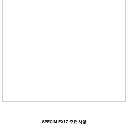
SPECIM FX17 주요 사양