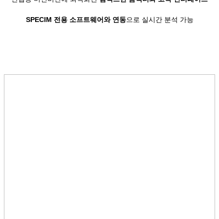
SPECIM 전용 소프트웨어와 연동
으로 실시간 분석 가능