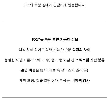
구조와 수분 상태에 민감하게 반응합니다.
FX17을 통해 확인 가능한 정보
색상 차이 없이도 식별 가능한
수분 함량의 차이
동일한 색상의 플라스틱, 고무, 종이 등 재질 간
스펙트럼 기반 분류
혼입 이물질
탐지 (식품 속 플라스틱 조각 등)
제약 포장, 캡슐 코팅 상태 분석 등
비파괴 검사