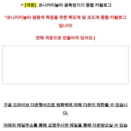
📌
[국문]
코니카미놀타 광측정기기 종합 카탈로그
*코니카미놀타 광원색 측정을 위한 휘도계 및 조도계 종합 카탈로그
입니다!
전체 국문으로 만들어져 있어요:)
구글 드라이브 다운형식으로 방화벽에 의해 다운이 제한될 수 있습니
다.
아래의 메일주소를 통해 요청주시면 메일을 통해 다운받으실 수 있습