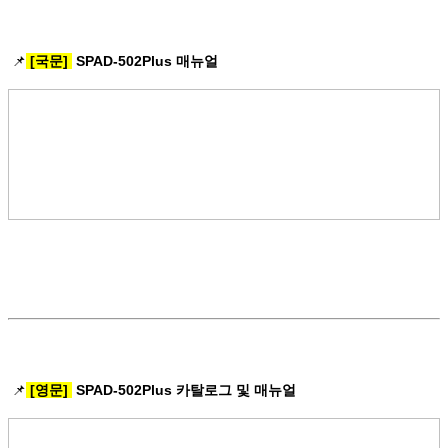
📌
[국문]
SPAD-502Plus 매뉴얼
📌
[영문]
SPAD-502Plus 카탈로그 및 매뉴얼