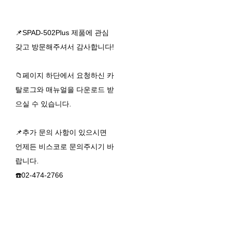
SPAD-502Plus
📌SPAD-502Plus 제품에 관심
갖고 방문해주셔서 감사합니다!
📁페이지 하단에서 요청하신 카
탈로그와 매뉴얼을 다운로드 받
으실 수 있습니다.
📌추가 문의 사항이 있으시면
언제든 비스코로 문의주시기 바
랍니다.
☎️02-474-2766