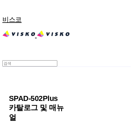
비스코
SPAD-502Plus
카탈로그 및 매뉴
얼