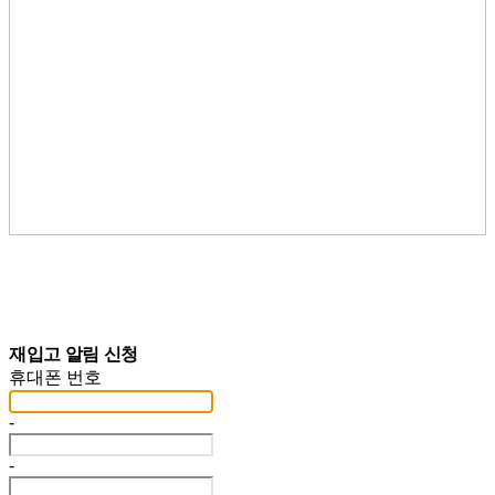
재입고 알림 신청
휴대폰 번호
-
-