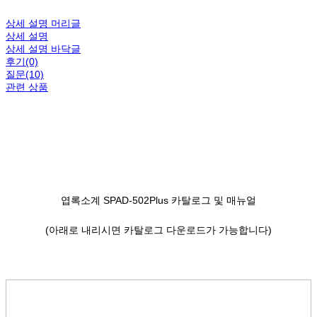
상세 설명 머리글
상세 설명
상세 설명 바닥글
후기(0)
질문(10)
관련 상품
엽록소계 SPAD-502Plus 카탈로그 및 매뉴얼
(아래로 내리시면 카탈로그 다운로드가 가능합니다)